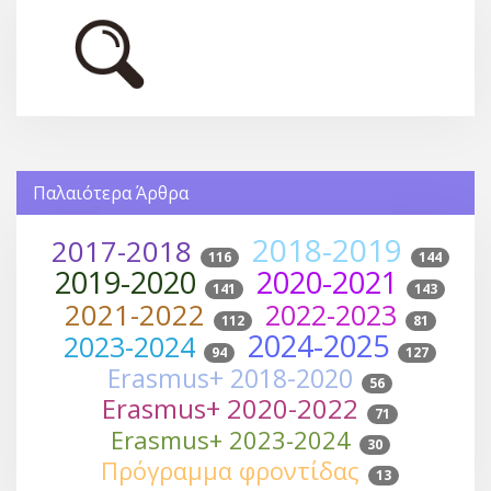
Παλαιότερα Άρθρα
2018-2019
2017-2018
116
144
2019-2020
2020-2021
141
143
2021-2022
2022-2023
112
81
2024-2025
2023-2024
94
127
Erasmus+ 2018-2020
56
Erasmus+ 2020-2022
71
Erasmus+ 2023-2024
30
Πρόγραμμα φροντίδας
13