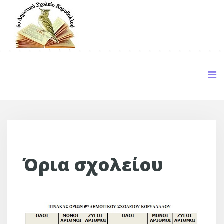
Όρια σχολείου