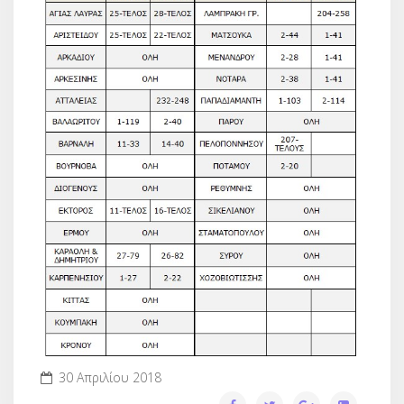
30 Απριλίου 2018